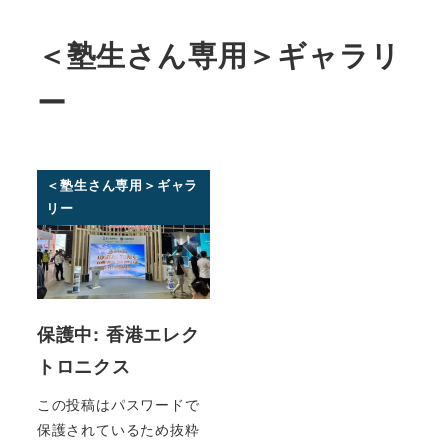
＜塾生さん専用＞ギャラリ
ー
＜塾生さん専用＞ギャラ
リー
保護中: 香港エレク
トロニクス
この投稿はパスワードで
保護されているため抜粋