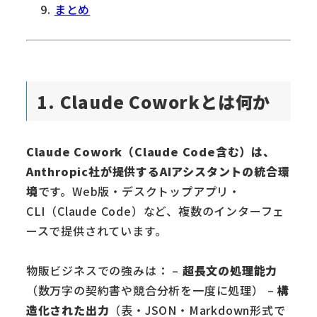
まとめ
1. Claude Coworkとは何か
Claude Cowork（Claude Code含む）は、
Anthropic社が提供するAIアシスタントの統合環
境
です。Web版・デスクトップアプリ・
CLI（Claude Code）など、複数のインターフェ
ースで提供されています。
物販ビジネスでの強みは： –
超長文の処理能力
（数万字の契約書や競合分析を一度に処理） –
構
造化された出力
（表・JSON・Markdown形式で