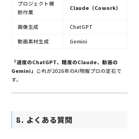
プロジェクト横
Claude（Cowork）
断作業
画像生成
ChatGPT
動画素材生成
Gemini
「速度のChatGPT、精度のClaude、動画の
Gemini」
――これが2026年のAI物販プロの定石で
す。
8. よくある質問