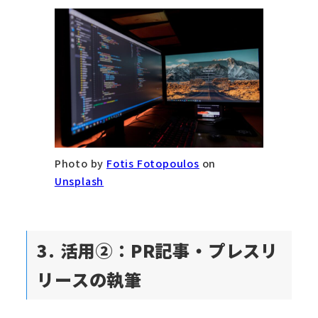
Photo by
Fotis Fotopoulos
on
Unsplash
3. 活用②：PR記事・プレスリ
リースの執筆