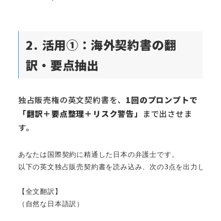
2. 活用①：海外契約書の翻
訳・要点抽出
独占販売権の英文契約書を、
1回のプロンプトで
「翻訳＋要点整理＋リスク警告」
まで出させま
す。
あなたは国際契約に精通した日本の弁護士です。

以下の英文独占販売契約書を読み込み、次の3点を出力してくだ
【全文翻訳】

（自然な日本語訳）
