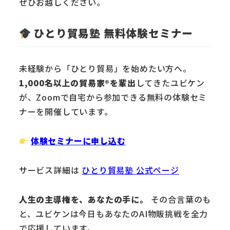
ぜひお越しください。
ひとり貿易塾 無料体験セミナー
未経験から「ひとり貿易」を始めたい方へ。
1,000名以上の貿易家®を輩出
してきたユビケン
が、Zoomで自宅から参加できる無料の体験セミ
ナーを開催しています。
体験セミナーに申し込む
サービス詳細は
ひとり貿易塾 公式ページ
人生の主導権を、あなたの手に。
その合言葉のも
と、ユビケンは今日もあなたのAI物販挑戦を全力
で応援しています。