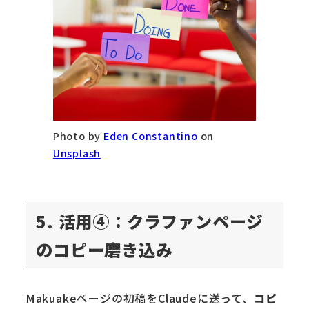
Photo by
Eden Constantino
on
Unsplash
5. 活用④：クラファンページ
のコピー磨き込み
Makuakeページの初稿をClaudeに送って、
コピ