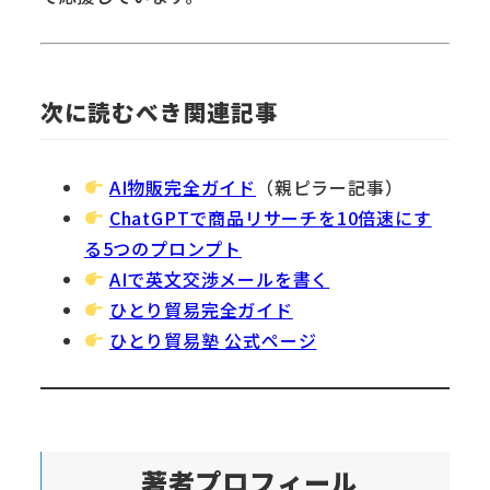
次に読むべき関連記事
AI物販完全ガイド
（親ピラー記事）
ChatGPTで商品リサーチを10倍速にす
る5つのプロンプト
AIで英文交渉メールを書く
ひとり貿易完全ガイド
ひとり貿易塾 公式ページ
著者プロフィール