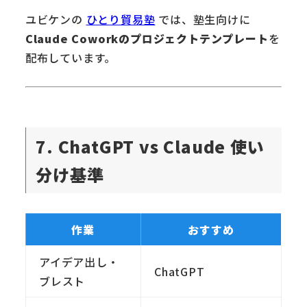
ユビケンの
ひとり貿易塾
では、塾生向けに
Claude Coworkのプロジェクトテンプレート
を
配布しています。
7. ChatGPT vs Claude 使い
分け基準
作業
おすすめ
アイデア出し・
ChatGPT
ブレスト