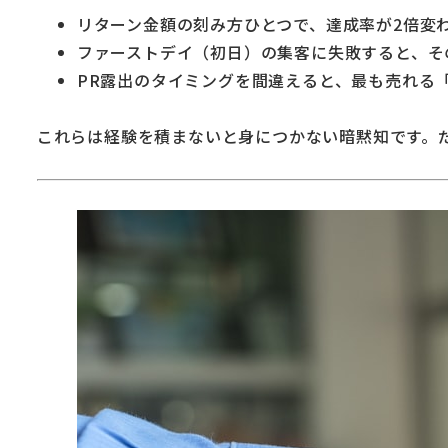
リターン金額の刻み方ひとつで、達成率が2倍変
ファーストデイ（初日）の集客に失敗すると、その
PR露出のタイミングを間違えると、最も売れる
これらは経験を積まないと身につかない暗黙知です。