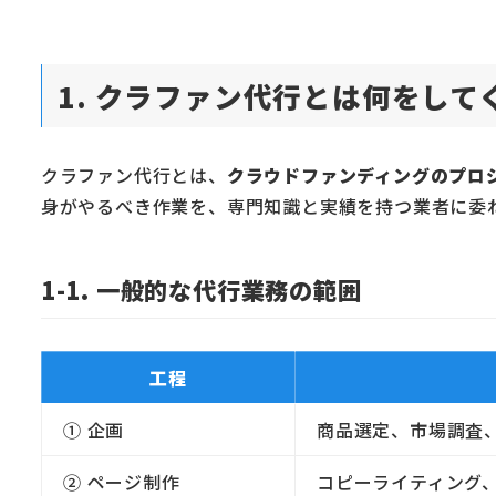
1. クラファン代行とは何をし
クラファン代行とは、
クラウドファンディングのプロ
身がやるべき作業を、専門知識と実績を持つ業者に委
1-1. 一般的な代行業務の範囲
工程
① 企画
商品選定、市場調査
② ページ制作
コピーライティング