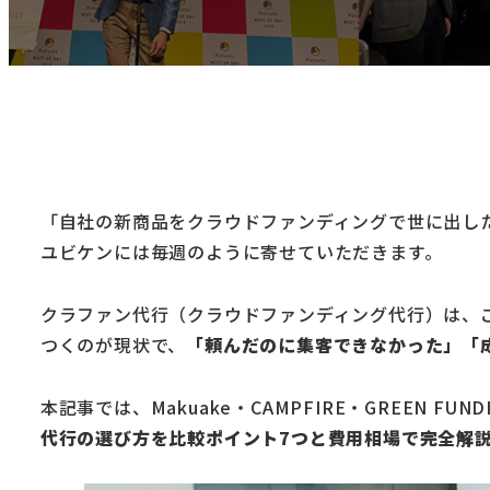
「自社の新商品をクラウドファンディングで世に出した
ユビケンには毎週のように寄せていただきます。
クラファン代行（クラウドファンディング代行）は、
つくのが現状で、
「頼んだのに集客できなかった」「
本記事では、Makuake・CAMPFIRE・GREEN 
代行の選び方を比較ポイント7つと費用相場で完全解