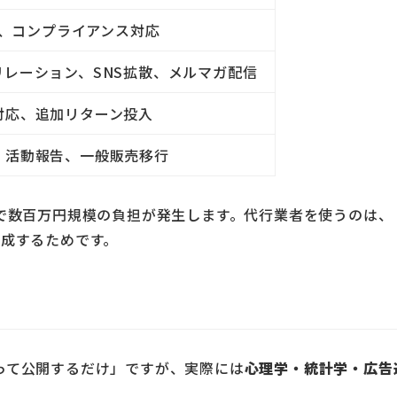
申請、コンプライアンス対応
レーション、SNS拡散、メルマガ配信
対応、追加リターン投入
、活動報告、一般販売移行
で数百万円規模の負担が発生します。代行業者を使うのは、
達成するためです。
って公開するだけ」ですが、実際には
心理学・統計学・広告