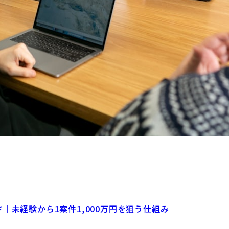
｜未経験から1案件1,000万円を狙う仕組み