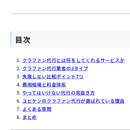
目次
クラファン代行とは何をしてくれるサービスか
クラファン代行業者の3タイプ
失敗しない比較ポイント7つ
費用相場と料金体系
やってはいけない代行の見抜き方
ユビケンのクラファン代行が選ばれている理由
よくある質問
まとめ