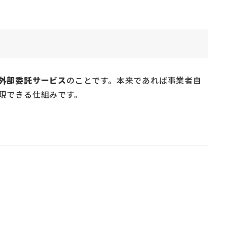
外部委託サービス
のことです。本来であれば事業者自
現できる仕組みです。