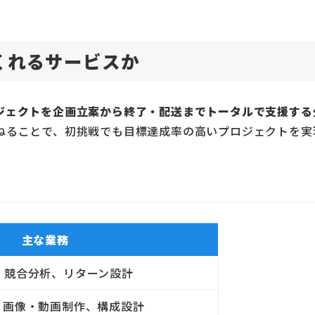
てくれるサービスか
ジェクトを企画立案から終了・配送までトータルで支援する
ねることで、初挑戦でも目標達成率の高いプロジェクトを実
主な業務
、競合分析、リターン設計
、画像・動画制作、構成設計