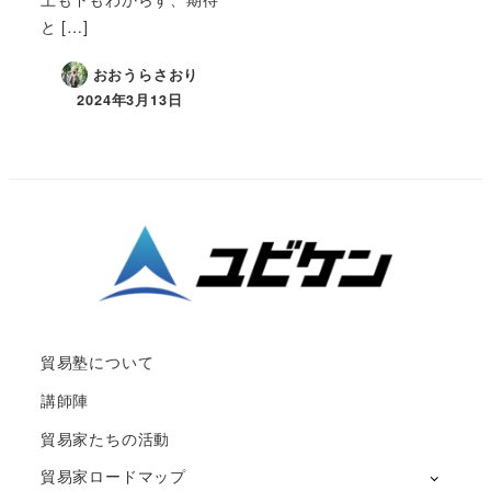
と […]
おおうらさおり
2024年3月13日
貿易塾について
講師陣
貿易家たちの活動
貿易家ロードマップ