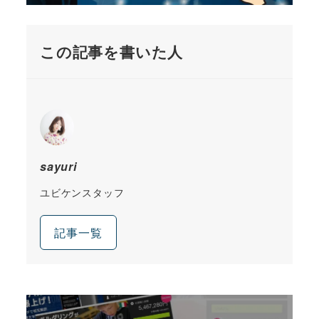
この記事を書いた人
sayuri
ユビケンスタッフ
記事一覧