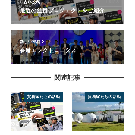
古い投稿
最近の注目プロジェクトをご紹介
新しい投稿
香港エレクトロニクス
関連記事
貿易家たちの活動
貿易家たちの活動