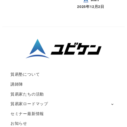
2025年12月2日
貿易塾について
講師陣
貿易家たちの活動
貿易家ロードマップ
セミナー最新情報
お知らせ