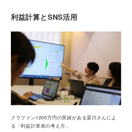
利益計算とSNS活用
クラファン1200万円の実績がある梁川さんによ
る「利益計算表の考え方」