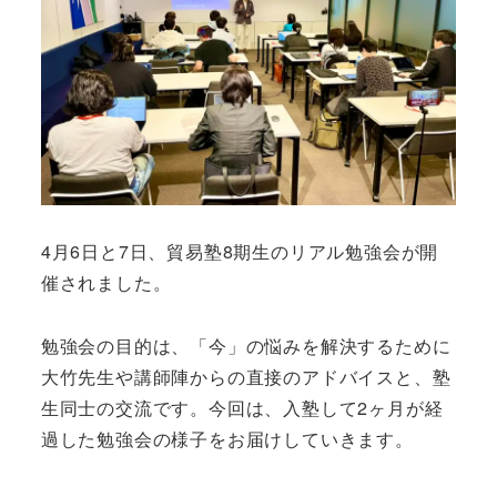
4月6日と7日、貿易塾8期生のリアル勉強会が開
催されました。
勉強会の目的は、「今」の悩みを解決するために
大竹先生や講師陣からの直接のアドバイスと、塾
生同士の交流です。今回は、入塾して2ヶ月が経
過した勉強会の様子をお届けしていきます。