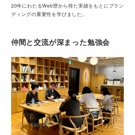
20年にわたるWeb歴から得た実績をもとにブラン
ディングの重要性を学びました。
仲間と交流が深まった勉強会