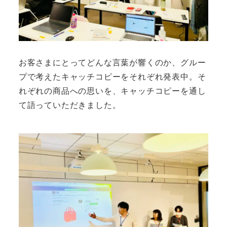
お客さまにとってどんな言葉が響くのか、グルー
プで考えたキャッチコピーをそれぞれ発表中。そ
れぞれの商品への思いを、キャッチコピーを通し
て語っていただきました。