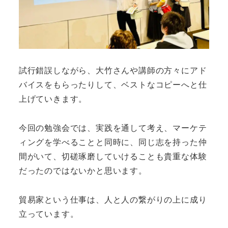
試行錯誤しながら、大竹さんや講師の方々にアド
バイスをもらったりして、ベストなコピーへと仕
上げていきます。
今回の勉強会では、実践を通して考え、マーケテ
ィングを学べることと同時に、同じ志を持った仲
間がいて、切磋琢磨していけることも貴重な体験
だったのではないかと思います。
貿易家という仕事は、人と人の繋がりの上に成り
立っています。