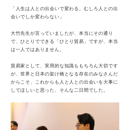
「人生は人との出会いで変わる。むしろ人との出
会いでしか変わらない」
大竹先生が言っていましたが、本当にその通り
で、ひとりでできる「ひとり貿易」ですが、本当
は一人ではありません。
貿易家として、実用的な知識ももちろん大切です
が、世界と日本の架け橋となる存在のみなさんだ
からこそ、これからも人と人との出会いを大事に
してほしいと思った、そんな二日間でした。