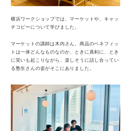
横浜ワークショップでは、マーケットや、キャッ
チコピーについて学びました。
マーケットの講師は木内さん。商品のベネフィッ
トは一体どんなものなのか、ときに真剣に、とき
に笑いも起こりながら、楽しそうに話し合ってい
る塾生さんの姿がそこにありました。