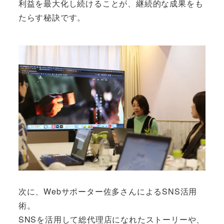
利益を最大化し続けることが、継続的な成果をも
たらす秘訣です。
次に、Webサポーター佐多さんによるSNS活用
術。
SNSを活用して総代理店になれたストーリーや、