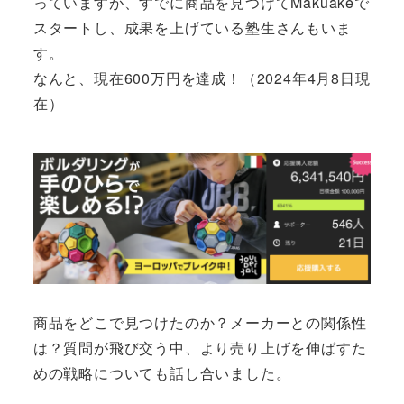
っていますが、すでに商品を見つけてMakuakeで
スタートし、成果を上げている塾生さんもいま
す。
なんと、現在600万円を達成！（2024年4月8日現
在）
商品をどこで見つけたのか？メーカーとの関係性
は？質問が飛び交う中、より売り上げを伸ばすた
めの戦略についても話し合いました。