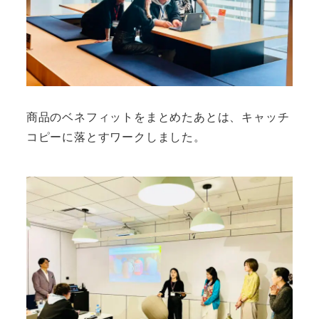
商品のベネフィットをまとめたあとは、キャッチ
コピーに落とすワークしました。