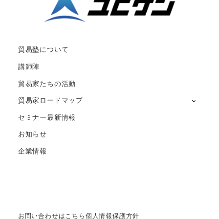
貿易塾について
講師陣
貿易家たちの活動
貿易家ロードマップ
セミナー最新情報
お知らせ
企業情報
お問い合わせはこちら
個人情報保護方針