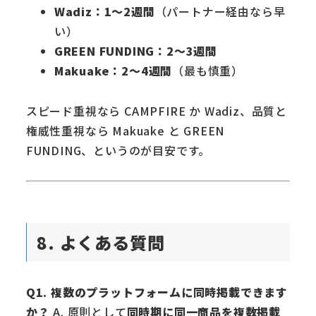
Wadiz：1〜2週間
（パートナー経由なら早
い）
GREEN FUNDING：2〜3週間
Makuake：2〜4週間
（最も慎重）
スピード重視なら CAMPFIRE か Wadiz、品質と
権威性重視なら Makuake と GREEN
FUNDING、というのが目安です。
8. よくある質問
Q1. 複数のプラットフォームに同時掲載できます
か？
A. 原則として
同時期に同一商品を複数掲載