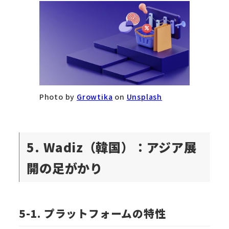
Photo by
Growtika
on
Unsplash
5. Wadiz（韓国）：アジア展
開の足がかり
5-1. プラットフォームの特性