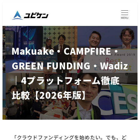
MENU
Makuake・CAMPFIRE・
GREEN FUNDING・Wadiz
｜4プラットフォーム徹底
比較【2026年版】
「クラウドファンディングを始めたい。でも、ど