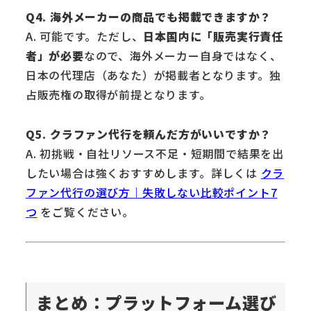
Q4. 海外メーカーの商品でも掲載できますか？
A. 可能です。ただし、
日本国内に「販売実行責任
者」が必要
なので、海外メーカー自身ではなく、
日本の代理店（あなた）が掲載者となります。独
占販売権の取得が前提となります。
Q5. クラファン代行を頼んだ方がいいですか？
A. 初挑戦・自社リソース不足・短期間で結果を出
したい場合は強くおすすめします。詳しくは
クラ
ファン代行の選び方｜失敗しない比較ポイント7
つ
をご覧ください。
まとめ：プラットフォーム選び