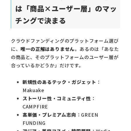
は「商品×ユーザー層」のマッ
チングで決まる
クラウドファンディングのプラットフォーム選び
に、
唯一の正解はありません
。あるのは「あなた
の商品と、そのプラットフォームのユーザー層が
合っているかどうか」だけです。
新規性のあるテック・ガジェット
：
Makuake
ストーリー性・コミュニティ性
：
CAMPFIRE
高単価・プレミアム志向
：GREEN
FUNDING