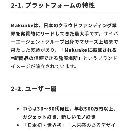
2-1. プラットフォームの特性
Makuakeは、日本のクラウドファンディング業
界を実質的にリードしてきた最大手
です。サイバ
ーエージェントグループ出身でマザーズ上場まで
果たした実績があり、
「Makuakeに掲載される
=新商品の信頼できる発表場所」
というブランド
イメージが確立されています。
2-2. ユーザー層
中心は
30〜50代男性、年収500万円以上、
ガジェット好き、新しいモノ好き
「日本初・世界初」「未来感のあるデザイ