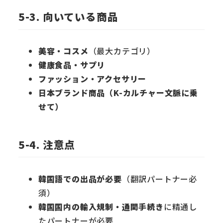
5-3. 向いている商品
美容・コスメ
（最大カテゴリ）
健康食品・サプリ
ファッション・アクセサリー
日本ブランド商品（K-カルチャー文脈に乗
せて）
5-4. 注意点
韓国語での出品が必要
（翻訳パートナー必
須）
韓国国内の輸入規制・通関手続き
に精通し
たパートナーが必要