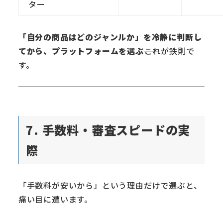
ター
「自分の商品はどのジャンルか」を冷静に判断し
てから、プラットフォームを選ぶ
――これが鉄則で
す。
7. 手数料・審査スピードの実
際
「手数料が安いから」という理由だけで選ぶと、
痛い目に遭います。