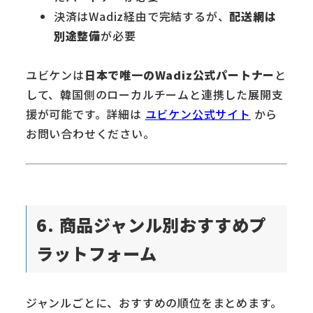
決済はWadiz経由で完結するが、
配送網は
別途整備
が必要
ユビケンは
日本で唯一のWadiz公式パートナー
と
して、韓国側のローカルチームと連携した展開支
援が可能です。詳細は
ユビケン公式サイト
から
お問い合わせください。
6. 商品ジャンル別おすすめプ
ラットフォーム
ジャンルごとに、おすすめの順位をまとめます。