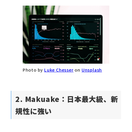
Photo by
Luke Chesser
on
Unsplash
2. Makuake：日本最大級、新
規性に強い