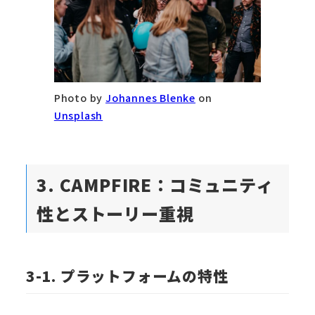
Photo by
Johannes Blenke
on
Unsplash
3. CAMPFIRE：コミュニティ
性とストーリー重視
3-1. プラットフォームの特性